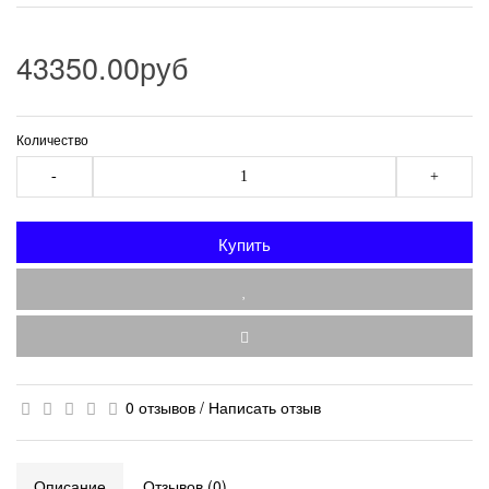
43350.00руб
Количество
-
+
Купить
0 отзывов
/
Написать отзыв
Описание
Отзывов (0)