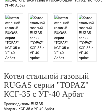
Котел стальной газовый
RUGAS серии "TOPAZ"
КСГ-35 с УГ-40 Арбат
Производитель:
RUGAS
Модель: КСГ-35 с УГ-40 Арбат