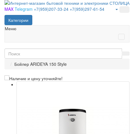
MAX
Telegram
+7(959)207-33-24
+7(959)297-61-54
Категории
Меню
Бойлер ARIDEYA 150 Style