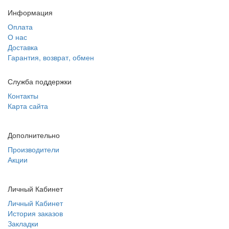
Информация
Оплата
О нас
Доставка
Гарантия, возврат, обмен
Служба поддержки
Контакты
Карта сайта
Дополнительно
Производители
Акции
Личный Кабинет
Личный Кабинет
История заказов
Закладки