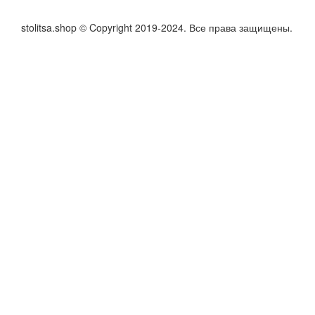
stolitsa.shop © Copyright 2019-2024. Все права защищены.