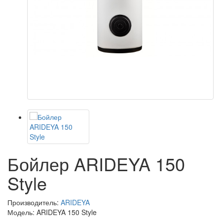
Бойлер ARIDEYA 150
Style
Производитель:
ARIDEYA
Модель: ARIDEYA 150 Style