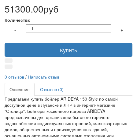
51300.00руб
Количество
-
+
Купить
0 отзывов
/
Написать отзыв
Описание
Отзывов (0)
Предлагаем купить бойлер ARIDEYA 150 Style по самой
доступной цене в Луганске и ЛНР в интернет-магазине
"Столица". Бойлеры косвенного нагрева ARIDEYA
предназначены для организации бытового горячего
водоснабжения индивидуальных строений, малоквартирных
домов, общественных и производственных зданий,
оснащенных автономными системами отопления или