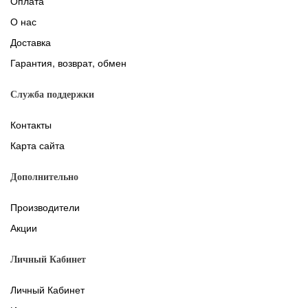
Оплата
О нас
Доставка
Гарантия, возврат, обмен
Служба поддержки
Контакты
Карта сайта
Дополнительно
Производители
Акции
Личный Кабинет
Личный Кабинет