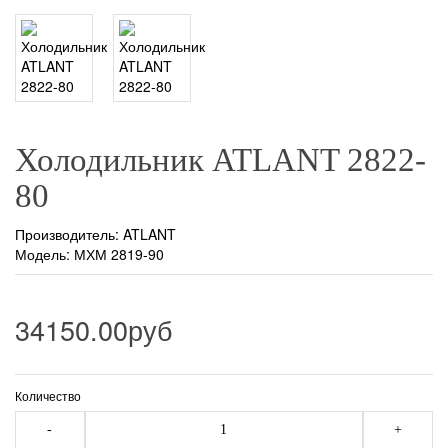
Холодильник ATLANT 2822-
80
Производитель:
ATLANT
Модель: МХМ 2819-90
34150.00руб
Количество
-
+