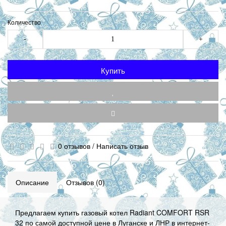
Количество
-
+
Купить
0 отзывов
/
Написать отзыв
Описание
Отзывов (0)
Предлагаем купить газовый котел Radiant COMFORT RSR
32 по самой доступной цене в Луганске и ЛНР в интернет-