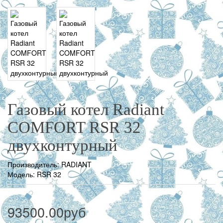
Газовый котел Radiant
COMFORT RSR 32
двухконтурный
Производитель:
RADIANT
Модель: RSR 32
93500.00руб