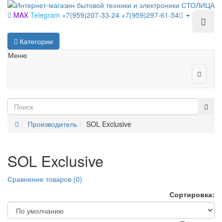
MAX
Telegram
+7(959)207-33-24
+7(959)297-61-54
Категории
Меню
Производитель
SOL Exclusive
SOL Exclusive
Сравнение товаров (0)
Сортировка: