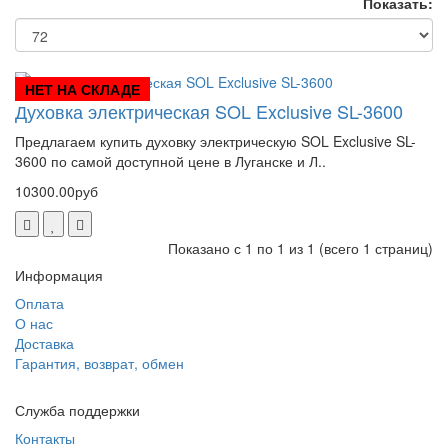
Показать:
НЕТ НА СКЛАДЕ
Духовка электрическая SOL Exclusive SL-3600
Предлагаем купить духовку электрическую SOL Exclusive SL-
3600 по самой доступной цене в Луганске и Л..
10300.00руб
Показано с 1 по 1 из 1 (всего 1 страниц)
Информация
Оплата
О нас
Доставка
Гарантия, возврат, обмен
Служба поддержки
Контакты